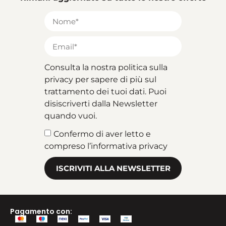
Consulta la nostra politica sulla
privacy per sapere di più sul
trattamento dei tuoi dati. Puoi
disiscriverti dalla Newsletter
quando vuoi.
Confermo di aver letto e
compreso l’informativa privacy
ISCRIVITI ALLA NEWSLETTER
Pagamento con: