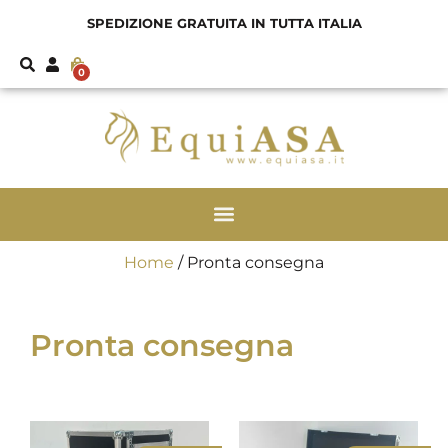
SPEDIZIONE GRATUITA IN TUTTA ITALIA
0
Home
/ Pronta consegna
Pronta consegna