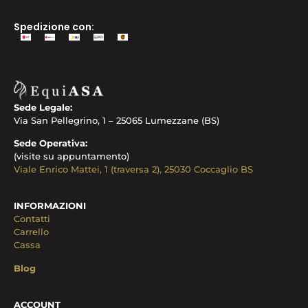
Spedizione con:
Sede Legale:
Via San Pellegrino, 1 – 25065 Lumezzane (BS)
Sede Operativa:
(visite su appuntamento)
Viale Enrico Mattei, 1 (traversa 2), 25030 Coccaglio BS
INFORMAZIONI
Contatti
Carrello
Cassa
Blog
ACCOUNT